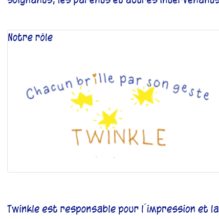
Notre rôle
Twinkle est responsable pour l´impression et la