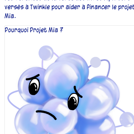
versés à Twinkle pour aider à financer le proje
Mia.
Pourquoi Projet Mia ?