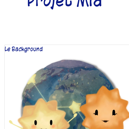
Projet Mia
Le Background