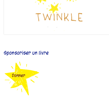
Sponsoriser un livre