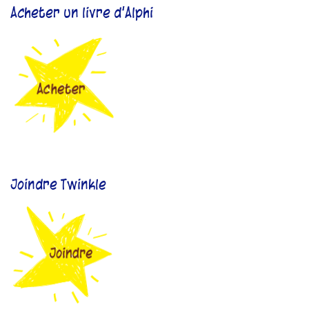
Acheter un livre d'Alphi
Joindre Twinkle