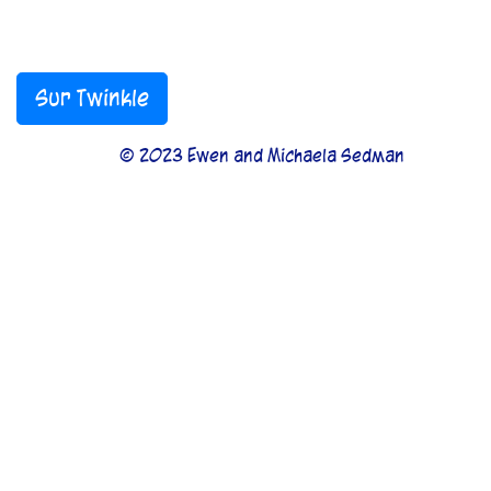
Sur Twinkle
© 2023 Ewen and Michaela Sedman